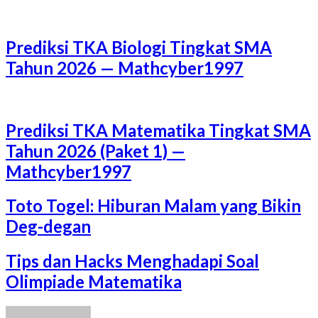
Prediksi TKA Biologi Tingkat SMA
Tahun 2026 — Mathcyber1997
Prediksi TKA Matematika Tingkat SMA
Tahun 2026 (Paket 1) —
Mathcyber1997
Toto Togel: Hiburan Malam yang Bikin
Deg-degan
Tips dan Hacks Menghadapi Soal
Olimpiade Matematika