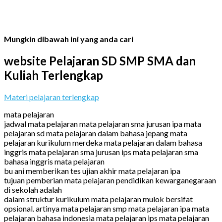
Mungkin dibawah ini yang anda cari
website Pelajaran SD SMP SMA dan
Kuliah Terlengkap
Materi pelajaran terlengkap
mata pelajaran
jadwal mata pelajaran mata pelajaran sma jurusan ipa mata
pelajaran sd mata pelajaran dalam bahasa jepang mata
pelajaran kurikulum merdeka mata pelajaran dalam bahasa
inggris mata pelajaran sma jurusan ips mata pelajaran sma
bahasa inggris mata pelajaran
bu ani memberikan tes ujian akhir mata pelajaran ipa
tujuan pemberian mata pelajaran pendidikan kewarganegaraan
di sekolah adalah
dalam struktur kurikulum mata pelajaran mulok bersifat
opsional. artinya mata pelajaran smp mata pelajaran ipa mata
pelajaran bahasa indonesia mata pelajaran ips mata pelajaran