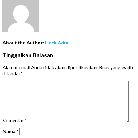
About the Author:
Hack Adm
Tinggalkan Balasan
Alamat email Anda tidak akan dipublikasikan.
Ruas yang wajib
ditandai
*
Komentar
*
Nama
*