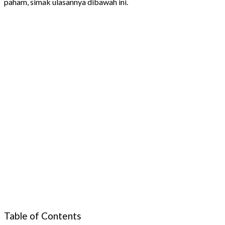
paham, simak ulasannya dibawah ini.
Table of Contents