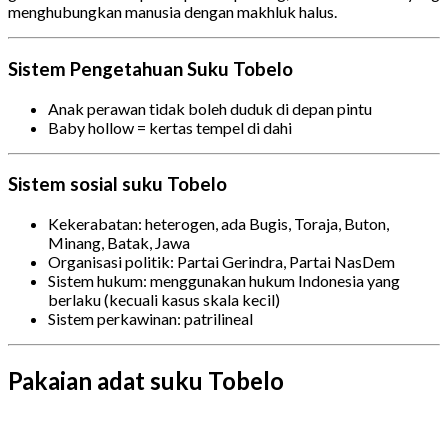
menghubungkan manusia dengan makhluk halus.
Sistem Pengetahuan Suku Tobelo
Anak perawan tidak boleh duduk di depan pintu
Baby hollow = kertas tempel di dahi
Sistem sosial suku Tobelo
Kekerabatan: heterogen, ada Bugis, Toraja, Buton,
Minang, Batak, Jawa
Organisasi politik: Partai Gerindra, Partai NasDem
Sistem hukum: menggunakan hukum Indonesia yang
berlaku (kecuali kasus skala kecil)
Sistem perkawinan: patrilineal
Pakaian adat suku Tobelo