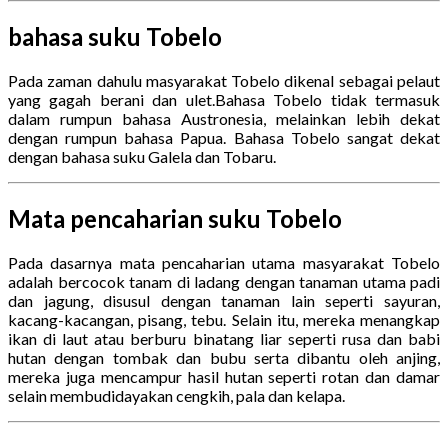
bahasa suku Tobelo
Pada zaman dahulu masyarakat Tobelo dikenal sebagai pelaut
yang gagah berani dan ulet.Bahasa Tobelo tidak termasuk
dalam rumpun bahasa Austronesia, melainkan lebih dekat
dengan rumpun bahasa Papua. Bahasa Tobelo sangat dekat
dengan bahasa suku Galela dan Tobaru.
Mata pencaharian suku Tobelo
Pada dasarnya mata pencaharian utama masyarakat Tobelo
adalah bercocok tanam di ladang dengan tanaman utama padi
dan jagung, disusul dengan tanaman lain seperti sayuran,
kacang-kacangan, pisang, tebu. Selain itu, mereka menangkap
ikan di laut atau berburu binatang liar seperti rusa dan babi
hutan dengan tombak dan bubu serta dibantu oleh anjing,
mereka juga mencampur hasil hutan seperti rotan dan damar
selain membudidayakan cengkih, pala dan kelapa.