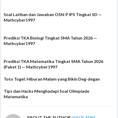
Soal Latihan dan Jawaban OSN-P IPS Tingkat SD —
Mathcyber1997
Prediksi TKA Biologi Tingkat SMA Tahun 2026 —
Mathcyber1997
Prediksi TKA Matematika Tingkat SMA Tahun 2026
(Paket 1) — Mathcyber1997
Toto Togel: Hiburan Malam yang Bikin Deg-degan
Tips dan Hacks Menghadapi Soal Olimpiade
Matematika
ABOUT THE AUTHOR:
HACK ADM