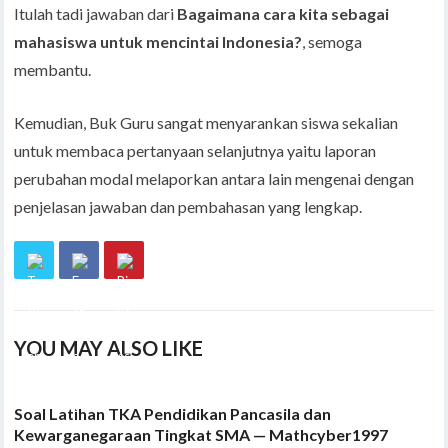
Itulah tadi jawaban dari
Bagaimana cara kita sebagai
mahasiswa untuk mencintai Indonesia?
, semoga
membantu.
Kemudian, Buk Guru sangat menyarankan siswa sekalian
untuk membaca pertanyaan selanjutnya yaitu laporan
perubahan modal melaporkan antara lain mengenai dengan
penjelasan jawaban dan pembahasan yang lengkap.
YOU MAY ALSO LIKE
Soal Latihan TKA Pendidikan Pancasila dan
Kewarganegaraan Tingkat SMA — Mathcyber1997