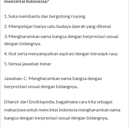
mencintai Indonesia?
Suka membantu dan bergotong royong.
Mempelajari hanya satu budaya daerah yang dikenal
Mengharumkan nama bangsa dengan berprestasi sesuai
dengan bidangnya.
Ikut serta menyampaikan aspirasi dengan berunjuk rasa.
Semua jawaban benar
Jawaban: C. Mengharumkan nama bangsa dengan
berprestasi sesuai dengan bidangnya..
Dilansir dari Ensiklopedia, bagaimana cara kita sebagai
mahasiswa untuk mencintai indonesia mengharumkan nama
bangsa dengan berprestasi sesuai dengan bidangnya..