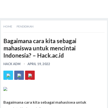
HOME
PENDIDIKAN
Bagaimana cara kita sebagai
mahasiswa untuk mencintai
Indonesia? – Hack.ac.id
HACK ADM
APRIL 19, 2022
Bagaimana cara kita sebagai mahasiswa untuk