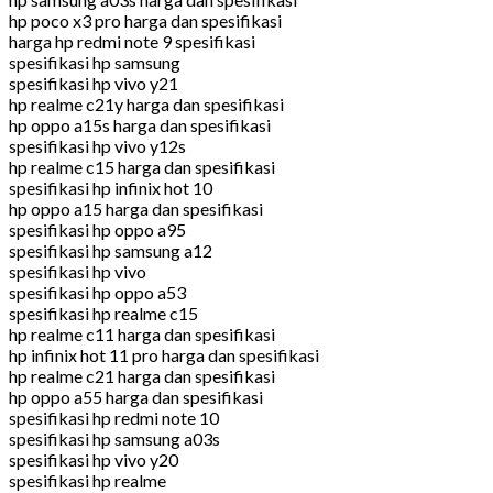
hp poco x3 pro harga dan spesifikasi
harga hp redmi note 9 spesifikasi
spesifikasi hp samsung
spesifikasi hp vivo y21
hp realme c21y harga dan spesifikasi
hp oppo a15s harga dan spesifikasi
spesifikasi hp vivo y12s
hp realme c15 harga dan spesifikasi
spesifikasi hp infinix hot 10
hp oppo a15 harga dan spesifikasi
spesifikasi hp oppo a95
spesifikasi hp samsung a12
spesifikasi hp vivo
spesifikasi hp oppo a53
spesifikasi hp realme c15
hp realme c11 harga dan spesifikasi
hp infinix hot 11 pro harga dan spesifikasi
hp realme c21 harga dan spesifikasi
hp oppo a55 harga dan spesifikasi
spesifikasi hp redmi note 10
spesifikasi hp samsung a03s
spesifikasi hp vivo y20
spesifikasi hp realme