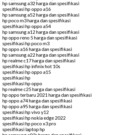
hp samsung a32 harga dan spesifikasi
spesifikasi hp oppo a16
hp samsung a52 harga dan spesifikasi
hp poco m3 harga dan spesifikasi
spesifikasi hp oppo a54
hp samsung a12 harga dan spesifikasi
hp oppo reno 5 harga dan spesifikasi
spesifikasi hp poco m3
hp oppo a16 harga dan spesifikasi
hp samsung a22 harga dan spesifikasi
hp realme c17 harga dan spesifikasi
spesifikasi hp infinix hot 10s
spesifikasi hp oppo a15
spesifikasi hp
spesifikasi hp oppo
hp realme c25 harga dan spesifikasi
hp oppo terbaru 2021 harga dan spesifikasi
hp oppo a74 harga dan spesifikasi
hp oppo a95 harga dan spesifikasi
spesifikasi hp vivo y12
spesifikasi hp nokia edge 2022
spesifikasi hp poco x3 pro
spesifikasi laptop hp
hp samsung a03s harga dan spesifikasi