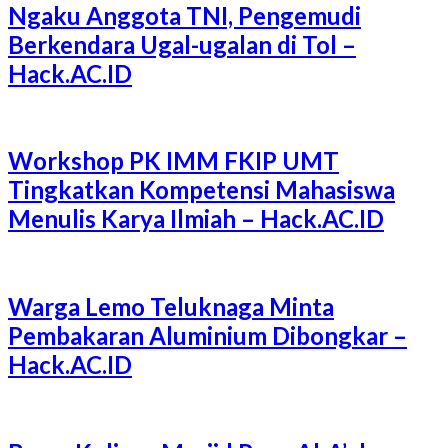
Ngaku Anggota TNI, Pengemudi
Berkendara Ugal-ugalan di Tol –
Hack.AC.ID
Workshop PK IMM FKIP UMT
Tingkatkan Kompetensi Mahasiswa
Menulis Karya Ilmiah – Hack.AC.ID
Warga Lemo Teluknaga Minta
Pembakaran Aluminium Dibongkar –
Hack.AC.ID