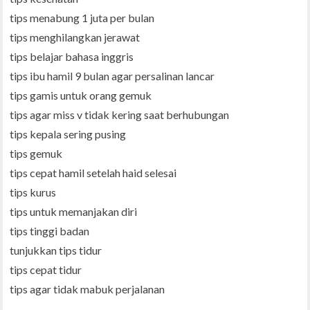
tips menabung 1 juta per bulan
tips menghilangkan jerawat
tips belajar bahasa inggris
tips ibu hamil 9 bulan agar persalinan lancar
tips gamis untuk orang gemuk
tips agar miss v tidak kering saat berhubungan
tips kepala sering pusing
tips gemuk
tips cepat hamil setelah haid selesai
tips kurus
tips untuk memanjakan diri
tips tinggi badan
tunjukkan tips tidur
tips cepat tidur
tips agar tidak mabuk perjalanan