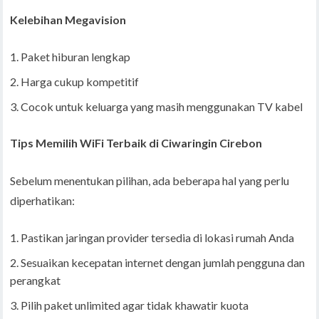
Kelebihan Megavision
Paket hiburan lengkap
Harga cukup kompetitif
Cocok untuk keluarga yang masih menggunakan TV kabel
Tips Memilih WiFi Terbaik di Ciwaringin Cirebon
Sebelum menentukan pilihan, ada beberapa hal yang perlu
diperhatikan:
Pastikan jaringan provider tersedia di lokasi rumah Anda
Sesuaikan kecepatan internet dengan jumlah pengguna dan
perangkat
Pilih paket unlimited agar tidak khawatir kuota