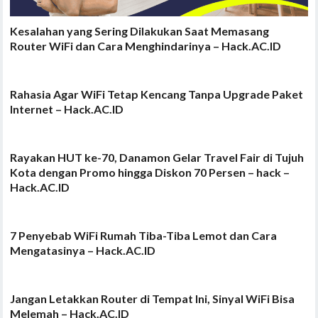
Kesalahan yang Sering Dilakukan Saat Memasang
Router WiFi dan Cara Menghindarinya – Hack.AC.ID
Rahasia Agar WiFi Tetap Kencang Tanpa Upgrade Paket
Internet – Hack.AC.ID
Rayakan HUT ke-70, Danamon Gelar Travel Fair di Tujuh
Kota dengan Promo hingga Diskon 70 Persen – hack –
Hack.AC.ID
7 Penyebab WiFi Rumah Tiba-Tiba Lemot dan Cara
Mengatasinya – Hack.AC.ID
Jangan Letakkan Router di Tempat Ini, Sinyal WiFi Bisa
Melemah – Hack.AC.ID