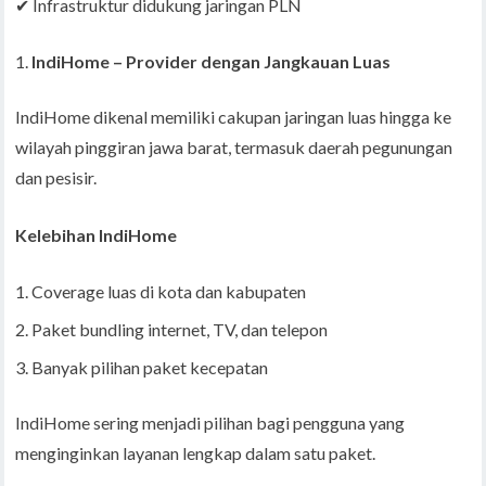
✔ Infrastruktur didukung jaringan PLN
IndiHome – Provider dengan Jangkauan Luas
IndiHome dikenal memiliki cakupan jaringan luas hingga ke
wilayah pinggiran jawa barat, termasuk daerah pegunungan
dan pesisir.
Kelebihan IndiHome
Coverage luas di kota dan kabupaten
Paket bundling internet, TV, dan telepon
Banyak pilihan paket kecepatan
IndiHome sering menjadi pilihan bagi pengguna yang
menginginkan layanan lengkap dalam satu paket.