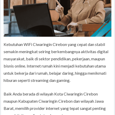
Kebutuhan WiFi Ciwaringin Cirebon yang cepat dan stabil
semakin meningkat seiring berkembangnya aktivitas digital
masyarakat, baik di sektor pendidikan, pekerjaan, maupun
bisnis online. Internet rumah kini menjadi kebutuhan utama
untuk bekerja dari rumah, belajar daring, hingga menikmati
hiburan seperti streaming dan gaming.
Baik Anda berada di wilayah Kota Ciwaringin Cirebon
maupun Kabupaten Ciwaringin Cirebon dan wilayah Jawa
Barat, memilih provider internet yang tepat sangat penting