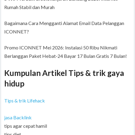
Rumah Stabil dan Murah
Bagaimana Cara Mengganti Alamat Email Data Pelanggan
ICONNET?
Promo ICONNET Mei 2026: Instalasi 50 Ribu Nikmati
Berlanggan Paket Hebat-24 Bayar 17 Bulan Gratis 7 Bulan!
Kumpulan Artikel Tips & trik gaya
hidup
Tips & trik Lifehack
jasa Backlink
tips agar cepat hamil
tips diet