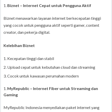
Biznet – Internet Cepat untuk Pengguna Aktif
Biznet menawarkan layanan internet berkecepatan tinggi
yang cocok untuk pengguna aktif seperti gamer, content
creator, dan pekerja digital.
Kelebihan Biznet
Kecepatan tinggi dan stabil
Upload cepat untuk kebutuhan cloud dan streaming
Cocok untuk kawasan perumahan modern
MyRepublic – Internet Fiber untuk Streaming dan
Gaming
MyRepublic Indonesia menyediakan paket internet yang