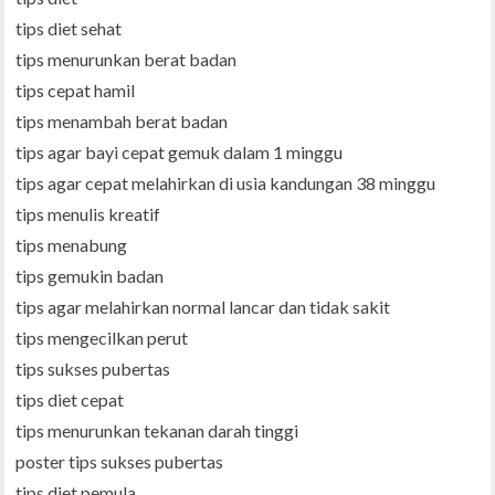
tips diet sehat
tips menurunkan berat badan
tips cepat hamil
tips menambah berat badan
tips agar bayi cepat gemuk dalam 1 minggu
tips agar cepat melahirkan di usia kandungan 38 minggu
tips menulis kreatif
tips menabung
tips gemukin badan
tips agar melahirkan normal lancar dan tidak sakit
tips mengecilkan perut
tips sukses pubertas
tips diet cepat
tips menurunkan tekanan darah tinggi
poster tips sukses pubertas
tips diet pemula