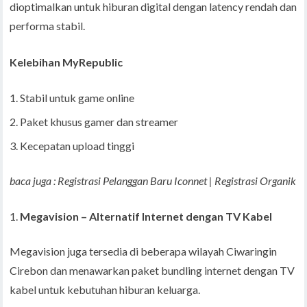
dioptimalkan untuk hiburan digital dengan latency rendah dan
performa stabil.
Kelebihan MyRepublic
Stabil untuk game online
Paket khusus gamer dan streamer
Kecepatan upload tinggi
baca juga : Registrasi Pelanggan Baru Iconnet | Registrasi Organik
Megavision – Alternatif Internet dengan TV Kabel
Megavision juga tersedia di beberapa wilayah Ciwaringin
Cirebon dan menawarkan paket bundling internet dengan TV
kabel untuk kebutuhan hiburan keluarga.