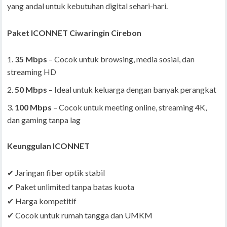
yang andal untuk kebutuhan digital sehari-hari.
Paket ICONNET Ciwaringin Cirebon
35 Mbps
– Cocok untuk browsing, media sosial, dan
streaming HD
50 Mbps
– Ideal untuk keluarga dengan banyak perangkat
100 Mbps
– Cocok untuk meeting online, streaming 4K,
dan gaming tanpa lag
Keunggulan ICONNET
✔ Jaringan fiber optik stabil
✔ Paket unlimited tanpa batas kuota
✔ Harga kompetitif
✔ Cocok untuk rumah tangga dan UMKM