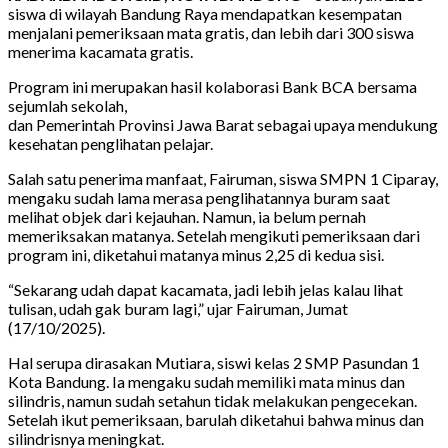
siswa di wilayah Bandung Raya mendapatkan kesempatan
menjalani pemeriksaan mata gratis, dan lebih dari 300 siswa
menerima kacamata gratis.
Program ini merupakan hasil kolaborasi Bank BCA bersama
sejumlah sekolah,
dan Pemerintah Provinsi Jawa Barat sebagai upaya mendukung
kesehatan penglihatan pelajar.
Salah satu penerima manfaat, Fairuman, siswa SMPN 1 Ciparay,
mengaku sudah lama merasa penglihatannya buram saat
melihat objek dari kejauhan. Namun, ia belum pernah
memeriksakan matanya. Setelah mengikuti pemeriksaan dari
program ini, diketahui matanya minus 2,25 di kedua sisi.
“Sekarang udah dapat kacamata, jadi lebih jelas kalau lihat
tulisan, udah gak buram lagi,” ujar Fairuman, Jumat
(17/10/2025).
Hal serupa dirasakan Mutiara, siswi kelas 2 SMP Pasundan 1
Kota Bandung. Ia mengaku sudah memiliki mata minus dan
silindris, namun sudah setahun tidak melakukan pengecekan.
Setelah ikut pemeriksaan, barulah diketahui bahwa minus dan
silindrisnya meningkat.