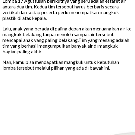
Lomba 17 Agustusan berikutnya yang seru adalah estafet air
antara dua tim. Kedua tim tersebut
harus berbaris secara
vertikal dan setiap peserta perlu menempatkan mangkuk
plastik di atas kepala.
Lalu, anak yang berada di paling depan akan menuangkan air ke
mangkuk belakang tanpa menoleh sampai air tersebut
mencapai anak yang paling belakang.
Tim yang menang adalah
tim yang berhasil mengumpulkan banyak air di mangkuk
bagian paling akhir.
Nah, kamu bisa mendapatkan mangkuk untuk kebutuhan
lomba tersebut melalui pilihan yang ada di bawah ini.