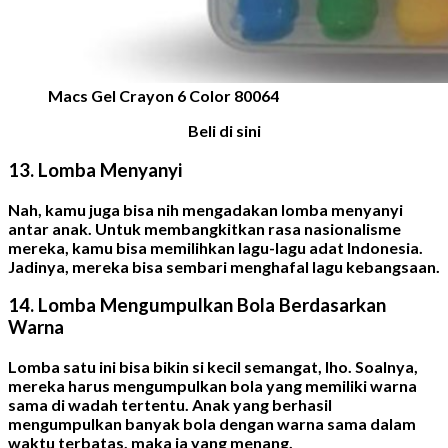
Macs Gel Crayon 6 Color 80064
Beli di sini
13. Lomba Menyanyi
Nah, kamu juga bisa nih mengadakan lomba menyanyi
antar anak. Untuk membangkitkan rasa nasionalisme
mereka, kamu bisa memilihkan lagu-lagu adat Indonesia.
Jadinya, mereka bisa sembari menghafal lagu kebangsaan.
14. Lomba Mengumpulkan Bola Berdasarkan
Warna
Lomba satu ini bisa bikin si kecil semangat, lho. Soalnya,
mereka harus mengumpulkan bola yang memiliki warna
sama di wadah tertentu. Anak yang berhasil
mengumpulkan banyak bola dengan warna sama dalam
waktu terbatas, maka ia yang menang.