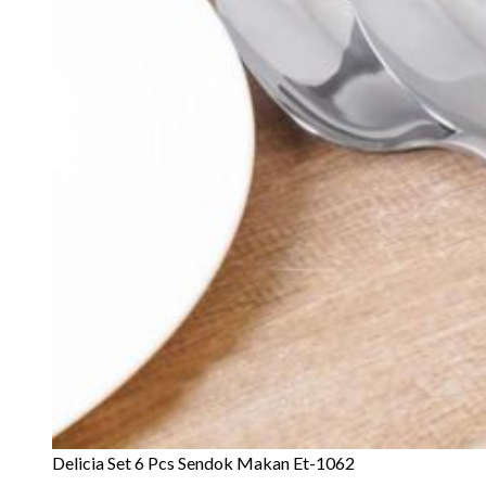
Delicia Set 6 Pcs Sendok Makan Et-1062