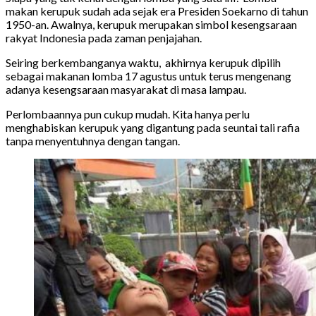
makan kerupuk sudah ada sejak era Presiden Soekarno di tahun
1950-an. Awalnya, kerupuk merupakan simbol kesengsaraan
rakyat Indonesia pada zaman penjajahan.
Seiring berkembanganya waktu, akhirnya
kerupuk dipilih
sebagai makanan lomba 17 agustus untuk terus mengenang
adanya kesengsaraan masyarakat di masa lampau.
Perlombaannya pun cukup mudah. Kita hanya perlu
menghabiskan kerupuk yang digantung pada seuntai tali rafia
tanpa menyentuhnya dengan tangan.