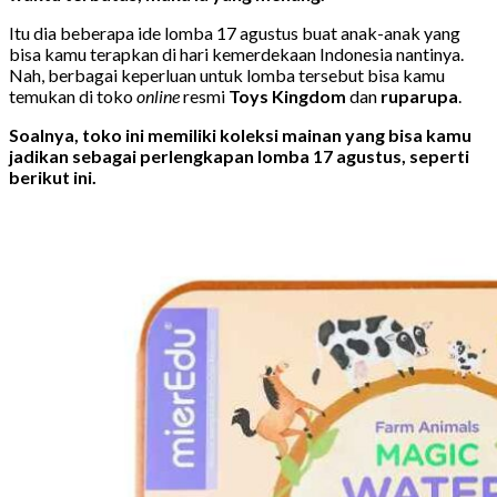
Itu dia beberapa ide lomba 17 agustus buat anak-anak yang
bisa kamu terapkan di hari kemerdekaan Indonesia nantinya.
Nah, berbagai keperluan untuk lomba tersebut bisa kamu
temukan di toko
online
resmi
Toys Kingdom
dan
ruparupa
.
Soalnya, toko ini memiliki koleksi mainan yang bisa kamu
jadikan sebagai perlengkapan lomba 17 agustus, seperti
berikut ini.