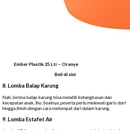
Ember Plastik 25 Ltr – Oranye
Beli di sini
8. Lomba Balap Karung
Nah, lomba balap karung bisa melatih ketangkasan dan
kecepatan anak, lho. Soalnya, peserta perlu melewati garis
start
hingga
finish
dengan cara melompat dari dalam karung.
9. Lomba Estafet Air