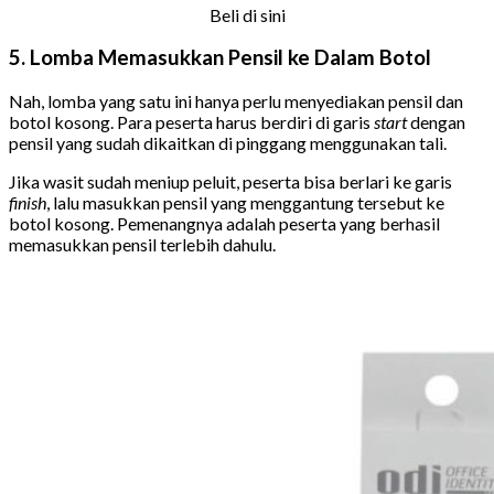
Beli di sini
5. Lomba Memasukkan Pensil ke Dalam Botol
Nah, lomba yang satu ini hanya perlu menyediakan pensil dan
botol kosong. Para peserta harus berdiri di garis
start
dengan
pensil yang sudah dikaitkan di pinggang menggunakan tali.
Jika wasit sudah meniup peluit, peserta bisa berlari ke garis
finish
, lalu masukkan pensil yang menggantung tersebut ke
botol kosong. Pemenangnya adalah peserta yang berhasil
memasukkan pensil terlebih dahulu.