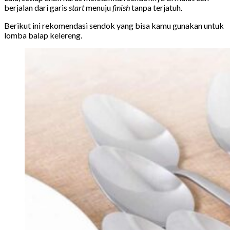
berjalan dari garis
start
menuju
finish
tanpa terjatuh.
Berikut ini rekomendasi sendok yang bisa kamu gunakan untuk
lomba balap kelereng.