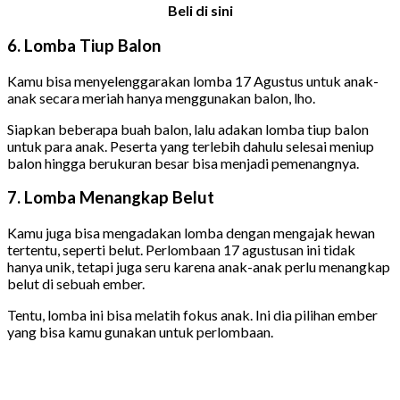
Beli di sini
6. Lomba Tiup Balon
Kamu bisa menyelenggarakan lomba 17 Agustus untuk anak-
anak secara meriah hanya menggunakan balon, lho.
Siapkan beberapa buah balon, lalu adakan lomba tiup balon
untuk para anak. Peserta yang terlebih dahulu selesai meniup
balon hingga berukuran besar bisa menjadi pemenangnya.
7. Lomba Menangkap Belut
Kamu juga bisa mengadakan lomba dengan mengajak hewan
tertentu, seperti belut. Perlombaan 17 agustusan ini tidak
hanya unik, tetapi juga seru karena anak-anak perlu menangkap
belut di sebuah ember.
Tentu, lomba ini bisa melatih fokus anak. Ini dia pilihan ember
yang bisa kamu gunakan untuk perlombaan.