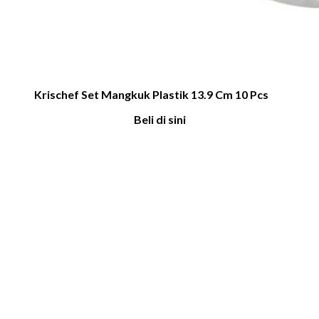
Krischef Set Mangkuk Plastik 13.9 Cm 10 Pcs
Beli di sini