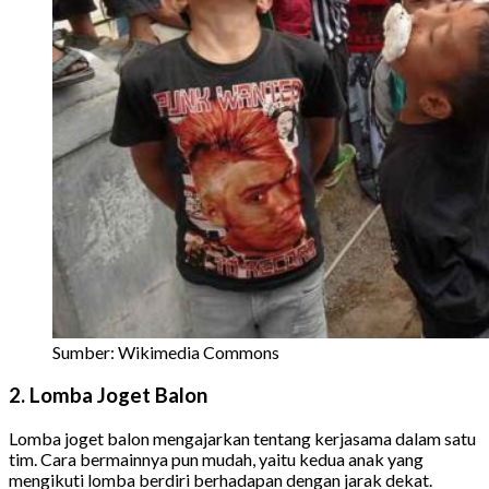
Sumber: Wikimedia Commons
2. Lomba Joget Balon
Lomba joget balon mengajarkan tentang kerjasama dalam satu
tim.
Cara bermainnya pun mudah, yaitu kedua anak yang
mengikuti lomba berdiri berhadapan dengan jarak dekat.