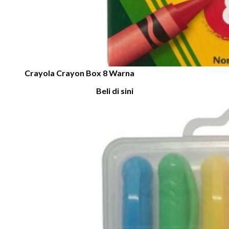
Crayola Crayon Box 8 Warna
Beli di sini