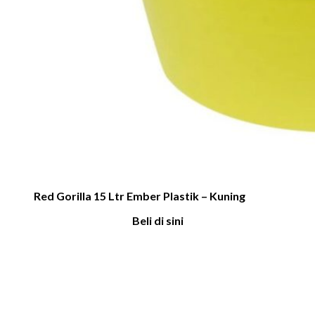
Red Gorilla 15 Ltr Ember Plastik – Kuning
Beli di sini