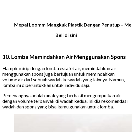
Mepal Loomm Mangkuk Plastik Dengan Penutup – Me
Beli di sini
10. Lomba Memindahkan Air Menggunakan Spons
Hampir mirip dengan lomba estafet air, memindahkan air
menggunakan spons juga bertujuan untuk memindahkan
volume air dari sebuah wadah ke wadah yang lainnya. Namun,
lomba ini diperuntukkan untuk individu saja.
Pemenangnya adalah anak yang berhasil mengumpulkan air
dengan volume terbanyak di wadah kedua. Ini dia rekomendasi
wadah dan spons yang bisa kamu gunakan untuk lomba.