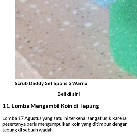
Scrub Daddy Set Spons 3 Warna
Beli di sini
11. Lomba Mengambil Koin di Tepung
Lomba 17 Agustus yang satu ini terkenal sangat unik karena
pesertanya perlu mengumpulkan koin yang ditimbun dengan
tepung di sebuah wadah.