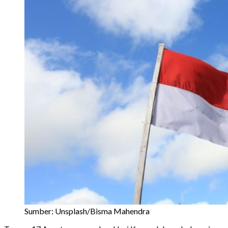
Sumber: Unsplash/Bisma Mahendra