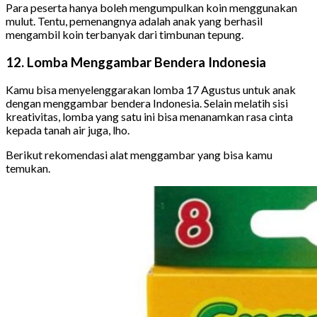
Para peserta hanya boleh mengumpulkan koin menggunakan
mulut. Tentu, pemenangnya adalah anak yang berhasil
mengambil koin terbanyak dari timbunan tepung.
12. Lomba Menggambar Bendera Indonesia
Kamu bisa menyelenggarakan lomba 17 Agustus untuk anak
dengan menggambar bendera Indonesia. Selain melatih sisi
kreativitas, lomba yang satu ini bisa menanamkan rasa cinta
kepada tanah air juga, lho.
Berikut rekomendasi alat menggambar yang bisa kamu
temukan.