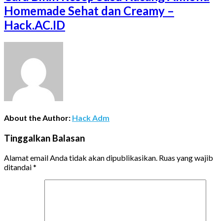
Homemade Sehat dan Creamy –
Hack.AC.ID
About the Author:
Hack Adm
Tinggalkan Balasan
Alamat email Anda tidak akan dipublikasikan.
Ruas yang wajib
ditandai
*