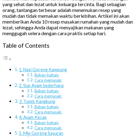
yang sehat dan lezat untuk keluarga tercinta. Bagi sebagian
orang, tantangan terbesar adalah menemukan resep yang
mudah dan tidak memakan waktu berlebihan. Artikel ini akan
memberikan Anda 10 resep masakan rumahan yang mudah dan
lezat, sehingga Anda dapat menyajikan makanan yang
menggugah selera dengan cara praktis setiap hari.
Table of Contents
1. Nasi Goreng Kampung
Bahan-bahan:
Cara memasak:
2. Sup Ayam Sederhana
Bahan-bahan:
Cara memasak:
3. Tumis Kangkung
Bahan-bahan:
Cara memasak:
4. Ayam Kecap
Bahan-bahan:
Cara memasak:
5. Mie Goreng Sayuran