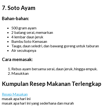
7. Soto Ayam
Bahan-bahan:
500 gram ayam
2 batang serai, memarkan
4 lembar daun jeruk
Bumbu Soto Kemasan
Tauge, daun seledri, dan bawang goreng untuk taburan
Air secukupnya
Cara memasak:
Rebus ayam bersama serai, daun jeruk, hingga empuk.
Masukkan
Kumpulan Resep Makanan Terlengkap
Resep Masakan
masak apa hari ini
masak apa hari ini yang sederhana dan murah