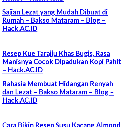
Sajian Lezat yang Mudah Dibuat di
Rumah – Bakso Mataram – Blog –
Hack.AC.ID
Resep Kue Tarajju Khas Bugis, Rasa
Manisnya Cocok Dipadukan Kopi Pahit
– Hack.AC.ID
Rahasia Membuat Hidangan Renyah
dan Lezat – Bakso Mataram – Blog –
Hack.AC.ID
Cara Bikin Resep Susu Kacang Almond