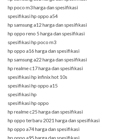
hp poco m3 harga dan spesifikasi
spesifikasi hp oppo a54
hp samsung a12 harga dan spesifikasi
hp oppo reno 5 harga dan spesifikasi
spesifikasi hp poco m3
hp oppo a16 harga dan spesifikasi
hp samsung a22 harga dan spesifikasi
hp realme c17 harga dan spesifikasi
spesifikasi hp infinix hot 10s
spesifikasi hp oppo a15
spesifikasi hp
spesifikasi hp oppo
hp realme c25 harga dan spesifikasi
hp oppo terbaru 2021 harga dan spesifikasi
hp oppo a74 harga dan spesifikasi
hp oppo a95 harga dan spesifikasi