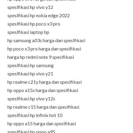
spesifikasi hp vivo y12
spesifikasi hp nokia edge 2022
spesifikasi hp poco x3 pro
spesifikasi laptop hp
hp samsung a03s harga dan spesifikasi
hp poco x3 pro harga dan spesifikasi
harga hp redmi note 9 spesifikasi
spesifikasi hp samsung
spesifikasi hp vivo y21
hp realme c21y harga dan spesifikasi
hp oppo a15s harga dan spesifikasi
spesifikasi hp vivo y12s
hp realme c15 harga dan spesifikasi
spesifikasi hp infinix hot 10
hp oppo a15 harga dan spesifikasi
spesifikasi hp oppo a95