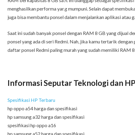
RAM berkapasitas 8 GB saat ini dianggap sebagai spesifikasi
menghasilkan performa yang mumpuni. Selain dapat membuka 
juga bisa membantu ponsel dalam menjalankan aplikasi atau g
Saat ini sudah banyak ponsel dengan RAM 8 GB yang dijual den
ponsel yang ada di seri Redmi. Nah, jika kamu tertarik dengan 
daftar ponsel Redmi paling murah yang sudah memiliki RAM 8 
Informasi Seputar Teknologi dan HP
Spesifikasi HP Terbaru
hp oppo a54 harga dan spesifikasi
hp samsung a32 harga dan spesifikasi
spesifikasi hp oppo a16
hp samsung a52 harga dan spesifikasi