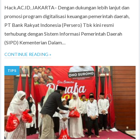
Hack.AC.ID, JAKARTA– Dengan dukungan lebih lanjut dan
promosi program digitalisasi keuangan pemerintah daerah,
PT Bank Rakyat Indonesia (Persero) Tbk kini resmi
terhubung dengan Sistem Informasi Pemerintah Daerah
(SIPD) Kementerian Dalam…
CONTINUE READING »
TIPS