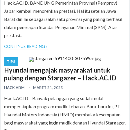
Hack.AC.ID, BANDUNG Pemerintah Provinsi (Pemprov)
Jabar kembali menorehkan prestasi. Hal itu setelah Jawa
Barat dinilai sebagai salah satu provinsi yang paling berhasil
dalam penerapan Standar Pelayanan Minimal (SPM). Atas
prestasi…
CONTINUE READING »
TIPS
Hyundai mengajak masyarakat untuk
pulang dengan Stargazer – Hack.AC.ID
HACK ADM
MARET 21, 2023
Hack.AC.ID – Banyak pelanggan yang sudah mulai
mempersiapkan program mudik Lebaran. Baru-baru ini, PT
Hyundai Motors Indonesia (HMID) membuka kesempatan
bagi masyarakat yang ingin mudik dengan Hyundai Stargazer.