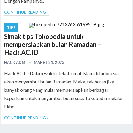
Dengan kampanye…
CONTINUE READING »
TIPS
Simak tips Tokopedia untuk
mempersiapkan bulan Ramadan –
Hack.AC.ID
HACK ADM
MARET 21, 2023
Hack.AC.ID Dalam waktu dekat, umat Islam di Indonesia
akan menyambut bulan Ramadan. Maka, tak heran jika
banyak orang yang mulai mempersiapkan berbagai
keperluan untuk menyambut bulan suci. Tokopedia melalui
Ekhel…
CONTINUE READING »