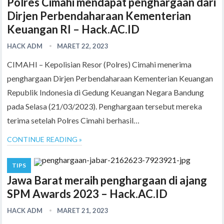
Polres Cimahi mendapat penghargaan dari
Dirjen Perbendaharaan Kementerian
Keuangan RI – Hack.AC.ID
HACK ADM
MARET 22, 2023
CIMAHI – Kepolisian Resor (Polres) Cimahi menerima
penghargaan Dirjen Perbendaharaan Kementerian Keuangan
Republik Indonesia di Gedung Keuangan Negara Bandung
pada Selasa (21/03/2023). Penghargaan tersebut mereka
terima setelah Polres Cimahi berhasil…
CONTINUE READING »
TIPS
Jawa Barat meraih penghargaan di ajang
SPM Awards 2023 – Hack.AC.ID
HACK ADM
MARET 21, 2023