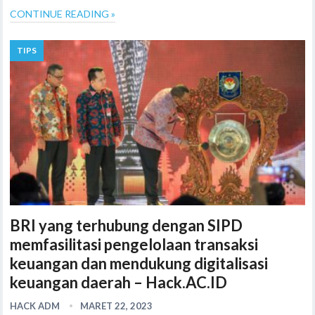
CONTINUE READING »
TIPS
BRI yang terhubung dengan SIPD
memfasilitasi pengelolaan transaksi
keuangan dan mendukung digitalisasi
keuangan daerah – Hack.AC.ID
HACK ADM
MARET 22, 2023