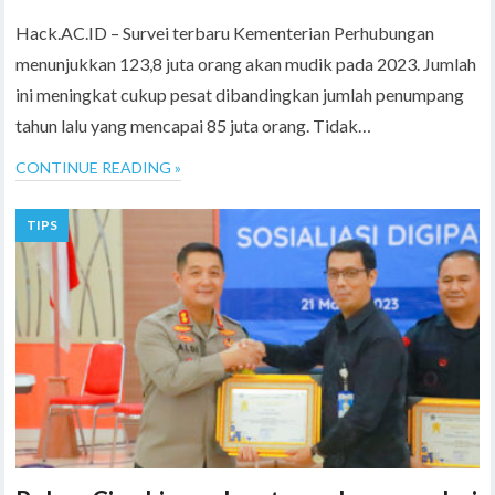
Hack.AC.ID – Survei terbaru Kementerian Perhubungan
menunjukkan 123,8 juta orang akan mudik pada 2023. Jumlah
ini meningkat cukup pesat dibandingkan jumlah penumpang
tahun lalu yang mencapai 85 juta orang. Tidak…
CONTINUE READING »
TIPS