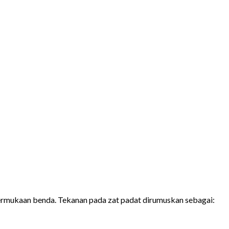
permukaan benda. Tekanan pada zat padat dirumuskan sebagai: