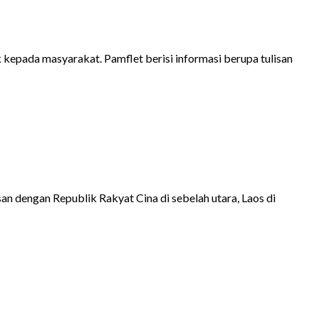
epada masyarakat. Pamflet berisi informasi berupa tulisan
n dengan Republik Rakyat Cina di sebelah utara, Laos di