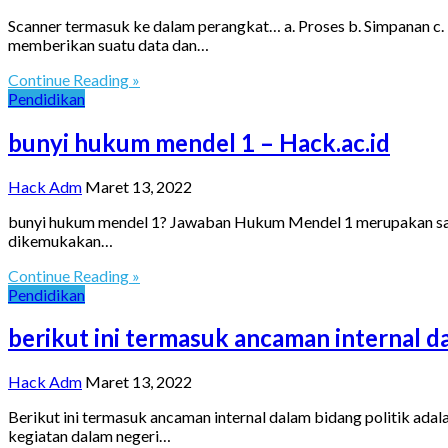
Scanner termasuk ke dalam perangkat… a. Proses b. Simpanan c.
memberikan suatu data dan…
Continue Reading »
Pendidikan
bunyi hukum mendel 1 – Hack.ac.id
Hack Adm
Maret 13, 2022
bunyi hukum mendel 1? Jawaban Hukum Mendel 1 merupakan salah
dikemukakan…
Continue Reading »
Pendidikan
berikut ini termasuk ancaman internal da
Hack Adm
Maret 13, 2022
Berikut ini termasuk ancaman internal dalam bidang politik adal
kegiatan dalam negeri…