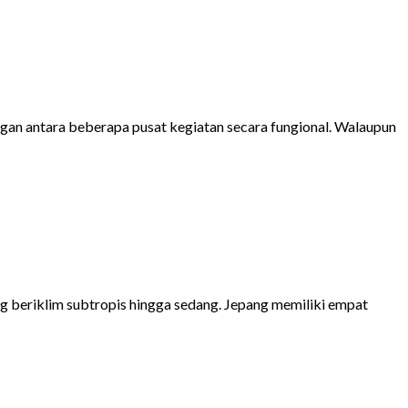
ngan antara beberapa pusat kegiatan secara fungional. Walaupun
 beriklim subtropis hingga sedang. Jepang memiliki empat