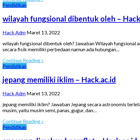
Pendidikan
wilayah fungsional dibentuk oleh – Hack
Hack Adm
Maret 13, 2022
wilayah fungsional dibentuk oleh? Jawaban Wilayah fungsional a
secara fisik memiliki perbedaan namun ada hubungan…
Continue Reading »
Pendidikan
jepang memiliki iklim – Hack.ac.id
Hack Adm
Maret 13, 2022
jepang memiliki iklim? Jawaban Jepang secara astronomis terl
musim, yaitu musim semi, panas, gugur, dan…
Continue Reading »
Pendidikan