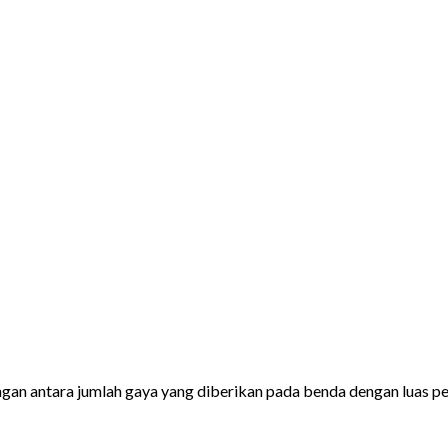
ngan antara jumlah gaya yang diberikan pada benda dengan luas 